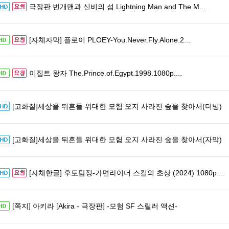
극장판 번개맨과 신비의 섬 Lightning Man and The M...
[자체자막] 플로이 PLOEY-You.Never.Fly.Alone.2...
이집트 왕자 The.Prince.of.Egypt.1998.1080p....
[고화질]세상을 뒤흔들 위대한 모험 오지 사라진 숲을 찾아서(더빙)
[고화질]세상을 뒤흔들 위대한 모험 오지 사라진 숲을 찾아서(자막)
[자체한글] 후토탐정-가면라이더 스컬의 초상 (2024) 1080p....
[쪽지] 아키라 [Akira - 극장판] -모험 SF 스릴러 액션-