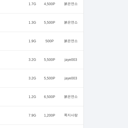
붉은연소
1.7G
4,500P
붉은연소
1.3G
5,500P
붉은연소
1.9G
500P
3.2G
5,500P
jaye003
3.2G
5,500P
jaye003
붉은연소
1.2G
6,500P
쪽지사랑
7.9G
1,200P