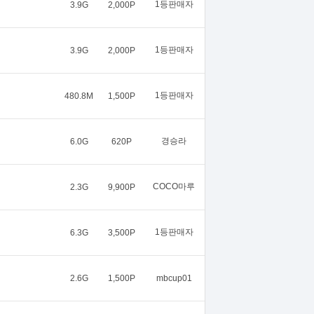
1등판매자
3.9G
2,000P
1등판매자
3.9G
2,000P
1등판매자
480.8M
1,500P
경승라
6.0G
620P
COCO마루
2.3G
9,900P
1등판매자
6.3G
3,500P
2.6G
1,500P
mbcup01