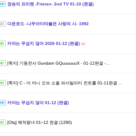
장송의 프리렌 -Frieren- 2nd TV 01-10 (완결)
다운로드 -나무아미타불은 사랑의 시- 1992
카야는 무섭지 않아 2026 01-12 (완결)
(
1
)
[쪽지] 기동전사 Gundam GQuuuuuuX - 01-12완결 -...
[쪽지] C - 더 머니 오브 소울 파서빌리티 컨트롤 01-11완결 ...
카야는 무섭지 않아 01-12 (완결)
[Otq] 해적왕녀 01~12 완결 (1280)