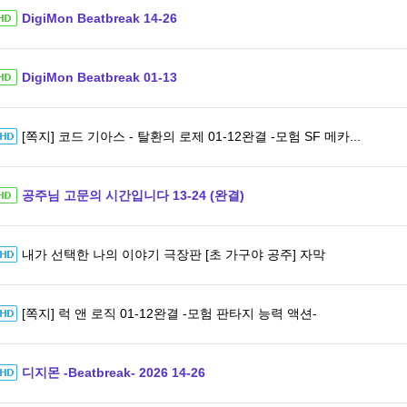
DigiMon Beatbreak 14-26
DigiMon Beatbreak 01-13
[쪽지] 코드 기아스 - 탈환의 로제 01-12완결 -모험 SF 메카...
공주님 고문의 시간입니다 13-24 (완결)
내가 선택한 나의 이야기 극장판 [초 가구야 공주] 자막
[쪽지] 럭 앤 로직 01-12완결 -모험 판타지 능력 액션-
디지몬 -Beatbreak- 2026 14-26